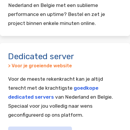
Nederland en Belgie met een sublieme
performance en uptime? Bestel en zet je
project binnen enkele minuten online.
Dedicated server
> Voor je groeiende website
Voor de meeste rekenkracht kan je altijd
terecht met de krachtigste
goedkope
dedicated servers
van Nederland en Belgie.
Speciaal voor jou volledig naar wens
geconfigureerd op ons platform.