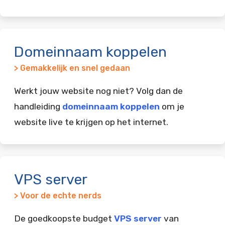
Domeinnaam koppelen
> Gemakkelijk en snel gedaan
Werkt jouw website nog niet? Volg dan de
handleiding
domeinnaam koppelen
om je
website live te krijgen op het internet.
VPS server
> Voor de echte nerds
De goedkoopste budget
VPS server
van