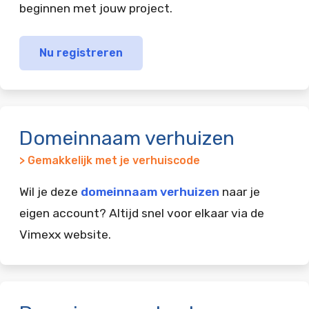
beginnen met jouw project.
Nu registreren
Domeinnaam verhuizen
> Gemakkelijk met je verhuiscode
Wil je deze
domeinnaam verhuizen
naar je
eigen account? Altijd snel voor elkaar via de
Vimexx website.