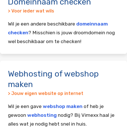
Domeinnaam checken
> Voor ieder wat wils
Wil je een andere beschikbare
domeinnaam
checken
? Misschien is jouw droomdomein nog
wel beschikbaar om te checken!
Webhosting of webshop
maken
> Jouw eigen website op internet
Wil je een gave
webshop maken
of heb je
gewoon
webhosting
nodig? Bij Vimexx haal je
alles wat je nodig hebt snel in huis.